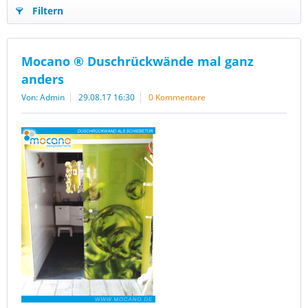
Filtern
Mocano ® Duschrückwände mal ganz
anders
Von: Admin
29.08.17 16:30
0 Kommentare