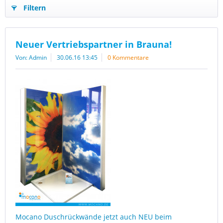
Filtern
Neuer Vertriebspartner in Brauna!
Von: Admin
30.06.16 13:45
0 Kommentare
Mocano Duschrückwände jetzt auch NEU beim